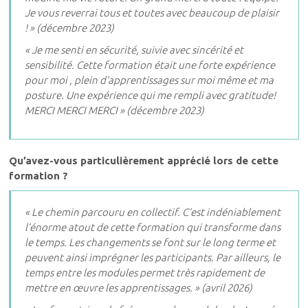
Je vous reverrai tous et toutes avec beaucoup de plaisir
! » (décembre 2023)
« Je me senti en sécurité, suivie avec sincérité et
sensibilité. Cette formation était une forte expérience
pour moi , plein d’apprentissages sur moi même et ma
posture. Une expérience qui me rempli avec gratitude!
MERCI MERCI MERCI » (décembre 2023)
Qu’avez-vous particulièrement apprécié lors de cette
formation ?
« Le chemin parcouru en collectif. C’est indéniablement
l’énorme atout de cette formation qui transforme dans
le temps. Les changements se font sur le long terme et
peuvent ainsi imprégner les participants. Par ailleurs, le
temps entre les modules permet très rapidement de
mettre en œuvre les apprentissages. » (avril 2026)