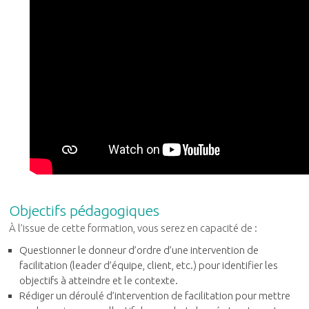
Objectifs pédagogiques
À l’issue de cette formation, vous serez en capacité de :
Questionner le donneur d’ordre d’une intervention de
facilitation (leader d’équipe, client, etc.) pour identifier les
objectifs à atteindre et le contexte.
Rédiger un déroulé d’intervention de facilitation pour mettre