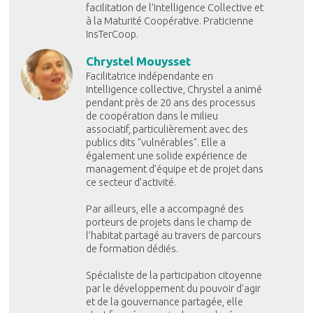
facilitation de l’Intelligence Collective et
à la Maturité Coopérative. Praticienne
InsTerCoop.
Chrystel Mouysset
Facilitatrice indépendante en
Intelligence collective, Chrystel a animé
pendant près de 20 ans des processus
de coopération dans le milieu
associatif, particulièrement avec des
publics dits "vulnérables". Elle a
également une solide expérience de
management d’équipe et de projet dans
ce secteur d’activité.
Par ailleurs, elle a accompagné des
porteurs de projets dans le champ de
l’habitat partagé au travers de parcours
de formation dédiés.
Spécialiste de la participation citoyenne
par le développement du pouvoir d’agir
et de la gouvernance partagée, elle