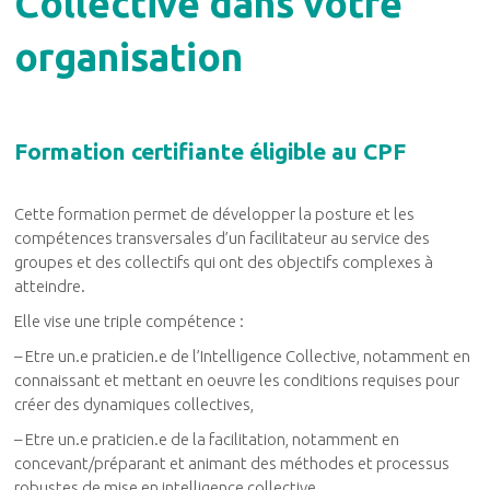
Collective dans votre
organisation
Formation certifiante éligible au CPF
Cette formation permet de développer la posture et les
compétences transversales d’un facilitateur au service des
groupes et des collectifs qui ont des objectifs complexes à
atteindre.
Elle vise une
triple compétence
:
– Etre un.e praticien.e de l’Intelligence Collective, notamment en
connaissant et mettant en oeuvre les conditions requises pour
créer des dynamiques collectives,
– Etre un.e praticien.e de la facilitation, notamment en
concevant/préparant et animant des méthodes et processus
robustes de mise en intelligence collective,