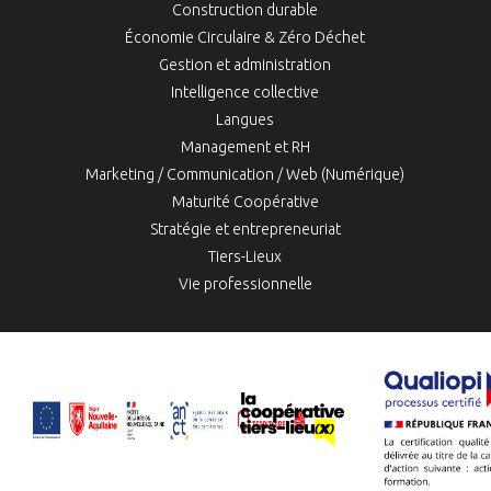
Construction durable
Économie Circulaire & Zéro Déchet
Gestion et administration
Intelligence collective
Langues
Management et RH
Marketing / Communication / Web (Numérique)
Maturité Coopérative
Stratégie et entrepreneuriat
Tiers-Lieux
Vie professionnelle