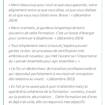
« Merci beaucoup pour tout ce que vous apportez, votre
alignement entre ce que vous dites, ce que vous réalisez
et ce que vous nous faites vivre. Bravo ! » (décembre
2024)
« Merci vraiment, je garderai longtemps de bons
souvenirs de cette formation. C’est un boost d’énergie
pour continuer à disséminer. » (décembre 2024)
« Tout simplement merci à tous et j’espère pouvoir
garder ce lien. Un processus de certification très
ambitieux et novateur, qui met l’accent sur l’importance
du « penser ensemble pour agir ensemble ». »
« Ce fût un déclencheur de transition professionnelle et
qui répondait parfaitement à ma vision et conception
des relations au vivant. » (décembre 2023)
« En fait je ne savais pas à quoi m’attendre mais j’ai
apprécié la cohérence de la formation : contenu, travail
sur la posture, sécurisation… Cette formation est d’ores
et déjà très utile, elle correspond à mes objectifs