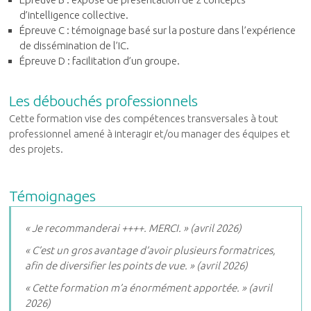
d’intelligence collective.
Épreuve C : témoignage basé sur la posture dans l’expérience
de dissémination de l’IC.
Épreuve D : facilitation d’un groupe.
Les débouchés professionnels
Cette formation vise des compétences transversales à tout
professionnel amené à interagir et/ou manager des équipes et
des projets.
Témoignages
« Je recommanderai ++++. MERCI. » (avril 2026)
« C’est un gros avantage d’avoir plusieurs formatrices,
afin de diversifier les points de vue. » (avril 2026)
« Cette formation m’a énormément apportée. » (avril
2026)