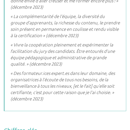
donne envie d’aller creuser et me former encore plus ! »
(décembre 2023)
« La complémentarité de l’équipe, la diversité du
groupe d’apprenants, la richesse du contenu, le prendre
soin présent en permanence en coulisse et rendu visible
à la certification » (décembre 2023)
« Vivre la coopération pleinement et expérimenter la
facilitation du jury des candidats. Être entourés d’une
équipe pédagogique et administrative de grande
qualité. » (décembre 2023)
« Des formateur.ices expert.es dans leur domaine, des
organisatrices à l’écoute de tous nos besoins, de la
bienveillance à tous les niveaux, [et le fait] qu’elle soit
certifiante, c’est pour cette raison que je l’ai choisie. »
(décembre 2023)