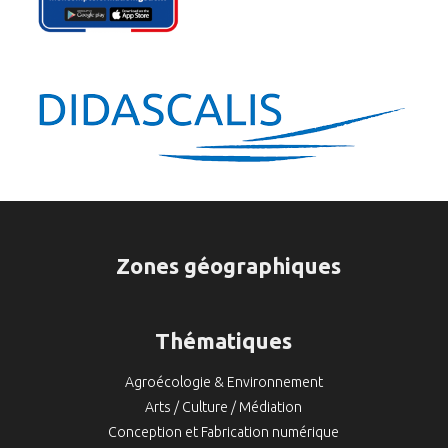
Zones géographiques
Thématiques
Agroécologie & Environnement
Arts / Culture / Médiation
Conception et Fabrication numérique