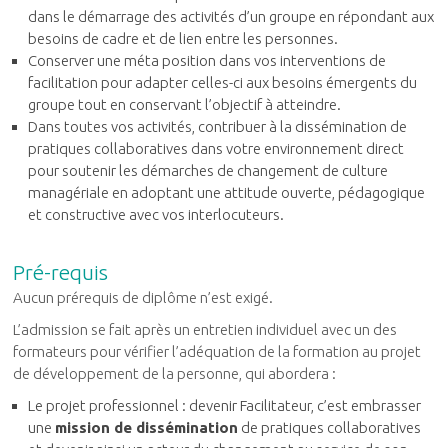
dans le démarrage des activités d’un groupe en répondant aux
besoins de cadre et de lien entre les personnes.
Conserver une méta position dans vos interventions de
facilitation pour adapter celles-ci aux besoins émergents du
groupe tout en conservant l’objectif à atteindre.
Dans toutes vos activités, contribuer à la dissémination de
pratiques collaboratives dans votre environnement direct
pour soutenir les démarches de changement de culture
managériale en adoptant une attitude ouverte, pédagogique
et constructive avec vos interlocuteurs.
Pré-requis
Aucun prérequis de diplôme n’est exigé.
L’admission se fait après un entretien individuel avec un des
formateurs pour vérifier l’adéquation de la formation au projet
de développement de la personne, qui abordera :
Le projet professionnel : devenir Facilitateur, c’est embrasser
une
mission de dissémination
de pratiques collaboratives