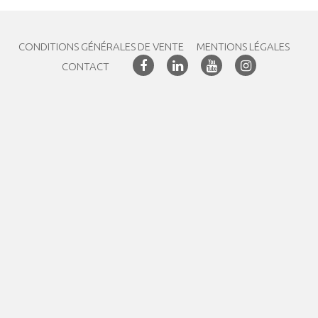
CONDITIONS GÉNÉRALES DE VENTE
MENTIONS LÉGALES
CONTACT