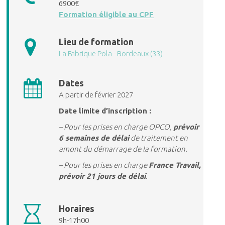
6900€
Formation éligible au CPF
Lieu de formation
La Fabrique Pola - Bordeaux (33)
Dates
A partir de février 2027
Date limite d’inscription :
– Pour les prises en charge OPCO,
prévoir
6 semaines de délai
de traitement en
amont du démarrage de la formation.
– Pour les prises en charge
France Travail,
prévoir 21 jours de délai
.
Horaires
9h-17h00