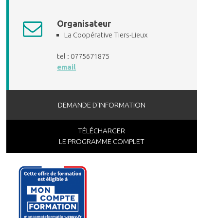
Organisateur
La Coopérative Tiers-Lieux
tel : 0775671875
email
DEMANDE D'INFORMATION
TÉLÉCHARGER
LE PROGRAMME COMPLET