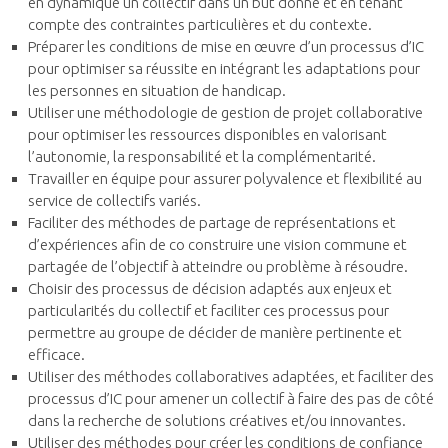
en dynamique un collectif dans un but donné et en tenant
compte des contraintes particulières et du contexte.
Préparer les conditions de mise en œuvre d’un processus d’IC
pour optimiser sa réussite en intégrant les adaptations pour
les personnes en situation de handicap.
Utiliser une méthodologie de gestion de projet collaborative
pour optimiser les ressources disponibles en valorisant
l’autonomie, la responsabilité et la complémentarité.
Travailler en équipe pour assurer polyvalence et flexibilité au
service de collectifs variés.
Faciliter des méthodes de partage de représentations et
d’expériences afin de co construire une vision commune et
partagée de l’objectif à atteindre ou problème à résoudre.
Choisir des processus de décision adaptés aux enjeux et
particularités du collectif et faciliter ces processus pour
permettre au groupe de décider de manière pertinente et
efficace.
Utiliser des méthodes collaboratives adaptées, et faciliter des
processus d’IC pour amener un collectif à faire des pas de côté
dans la recherche de solutions créatives et/ou innovantes.
Utiliser des méthodes pour créer les conditions de confiance