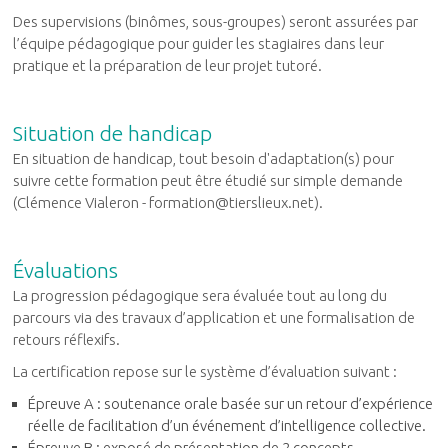
Des supervisions (binômes, sous-groupes) seront assurées par
l’équipe pédagogique pour guider les stagiaires dans leur
pratique et la préparation de leur projet tutoré.
Situation de handicap
En situation de handicap, tout besoin d'adaptation(s) pour
suivre cette formation peut être étudié sur simple demande
(Clémence Vialeron - formation@tierslieux.net).
Évaluations
La progression pédagogique sera évaluée tout au long du
parcours via des travaux d’application et une formalisation de
retours réflexifs.
La certification repose sur le système d’évaluation suivant :
Épreuve A : soutenance orale basée sur un retour d’expérience
réelle de facilitation d’un événement d’intelligence collective.
Épreuve B : exposé de présentation de 2 concepts