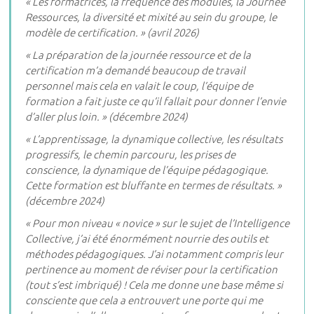
« Les formatrices, la fréquence des modules, la Journée
Ressources, la diversité et mixité au sein du groupe, le
modèle de certification. » (avril 2026)
« La préparation de la journée ressource et de la
certification m’a demandé beaucoup de travail
personnel mais cela en valait le coup, l’équipe de
formation a fait juste ce qu’il fallait pour donner l’envie
d’aller plus loin. » (décembre 2024)
« L’apprentissage, la dynamique collective, les résultats
progressifs, le chemin parcouru, les prises de
conscience, la dynamique de l’équipe pédagogique.
Cette formation est bluffante en termes de résultats. »
(décembre 2024)
« Pour mon niveau « novice » sur le sujet de l’Intelligence
Collective, j’ai été énormément nourrie des outils et
méthodes pédagogiques. J’ai notamment compris leur
pertinence au moment de réviser pour la certification
(tout s’est imbriqué) ! Cela me donne une base même si
consciente que cela a entrouvert une porte qui me