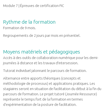
Module 7 |
Épreuves de certification FIC
Rythme de la formation
Formation de 9 mois.
Regroupements de 2 jours par mois en présentiel.
Moyens matériels et pédagogiques
Accès à des outils de collaboration numérique pour les demi-
journées à distance et les travaux d’intersession.
Tutorat individuel jalonnant le parcours de formation.
Alternance entre apports théoriques (concepts et
méthodologie de processus) et applications pratiques. Les
stagiaires seront en situation de facilitation du début à la fin du
parcours de formation. Le projet tutoré (Journée Ressource)
représente le temps fort de la formation en termes
d’expérimentation de la posture de facilitation.