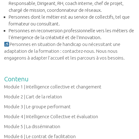
Responsable, Dirigeant, RH, coach interne, chef de projet,
chargé de mission, coordonnateur de réseaux.
Personnes dont le métier est au service de collectifs, tel que
formateur ou consultant.
Personnes en reconversion professionnelle vers les métiers de
l’émergence de la créativité et de l’innovation.
Personnes en situation de handicap ou nécessitant une
adaptation de la formation : contactez-nous. Nous nous
engageons à adapter l’accueil et les parcours à vos besoins.
Contenu
Module
1 |
Intelligence collective et changement
Module 2 |
L’art de la relation
Module 3 |
Le groupe performant
Module 4 |
Intelligence Collective et évaluation
Module 5 |
La dissémination
Module 6 |
Le contrat de facilitation