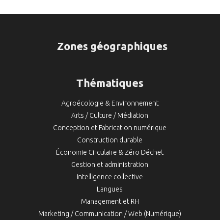
Zones géographiques
Thématiques
Agroécologie & Environnement
Arts / Culture / Médiation
Conception et Fabrication numérique
Construction durable
Économie Circulaire & Zéro Déchet
Gestion et administration
Intelligence collective
Langues
Management et RH
Marketing / Communication / Web (Numérique)