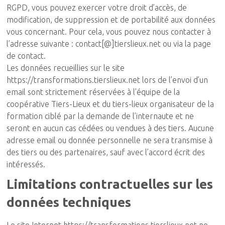
RGPD, vous pouvez exercer votre droit d’accès, de
modification, de suppression et de portabilité aux données
vous concernant. Pour cela, vous pouvez nous contacter à
l’adresse suivante : contact[@]tierslieux.net ou via la page
de contact.
Les données recueillies sur le site
https://transformations.tierslieux.net lors de l’envoi d’un
email sont strictement réservées à l’équipe de la
coopérative Tiers-Lieux et du tiers-lieux organisateur de la
formation ciblé par la demande de l’internaute et ne
seront en aucun cas cédées ou vendues à des tiers. Aucune
adresse email ou donnée personnelle ne sera transmise à
des tiers ou des partenaires, sauf avec l’accord écrit des
intéressés.
Limitations contractuelles sur les
données techniques