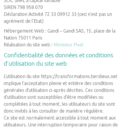
SCIC SARL à capital variable
SIREN 798 958 070
Déclaration Activité 72 33 09912 33 (ceci n’est pas un
agrément de l’Etat)
Hébergement Web : Gandi – Gandi SAS, 15, place de la
Nation 75011 Paris
Réalisation du site web :
Monsieur Pixel
Confidentialité des données et conditions
d’utilisation du site web
L’utilisation du site https://transformations.tierslieux.net
implique l’acceptation pleine et entière des conditions
générales d’utilisation ci-après décrites. Ces conditions
d’utilisation sont susceptibles d’être modifiées ou
complétées à tout moment, les utilisateurs du site sont
donc invités à les consulter de manière régulière.
Ce site est normalement accessible à tout moment aux
utilisateurs. Une interruption temporaire pour raison de