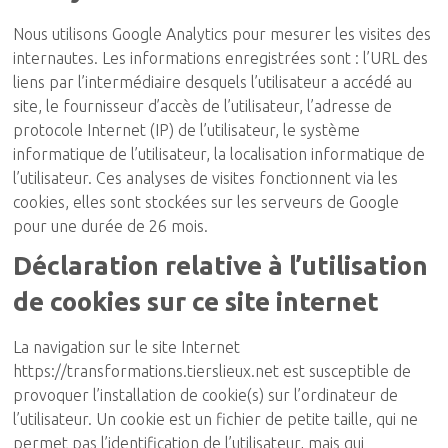
Nous utilisons Google Analytics pour mesurer les visites des
internautes. Les informations enregistrées sont : l’URL des
liens par l’intermédiaire desquels l’utilisateur a accédé au
site, le fournisseur d’accès de l’utilisateur, l’adresse de
protocole Internet (IP) de l’utilisateur, le système
informatique de l’utilisateur, la localisation informatique de
l’utilisateur. Ces analyses de visites fonctionnent via les
cookies, elles sont stockées sur les serveurs de Google
pour une durée de 26 mois.
Déclaration relative à l’utilisation
de cookies sur ce site internet
La navigation sur le site Internet
https://transformations.tierslieux.net est susceptible de
provoquer l’installation de cookie(s) sur l’ordinateur de
l’utilisateur. Un cookie est un fichier de petite taille, qui ne
permet pas l’identification de l’utilisateur, mais qui