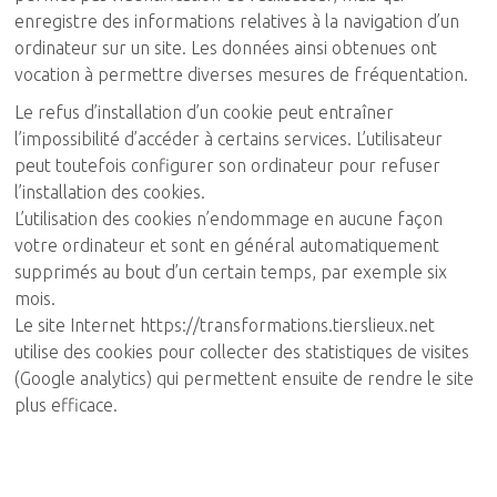
enregistre des informations relatives à la navigation d’un
ordinateur sur un site. Les données ainsi obtenues ont
vocation à permettre diverses mesures de fréquentation.
Le refus d’installation d’un cookie peut entraîner
l’impossibilité d’accéder à certains services. L’utilisateur
peut toutefois configurer son ordinateur pour refuser
l’installation des cookies.
L’utilisation des cookies n’endommage en aucune façon
votre ordinateur et sont en général automatiquement
supprimés au bout d’un certain temps, par exemple six
mois.
Le site Internet https://transformations.tierslieux.net
utilise des cookies pour collecter des statistiques de visites
(Google analytics) qui permettent ensuite de rendre le site
plus efficace.