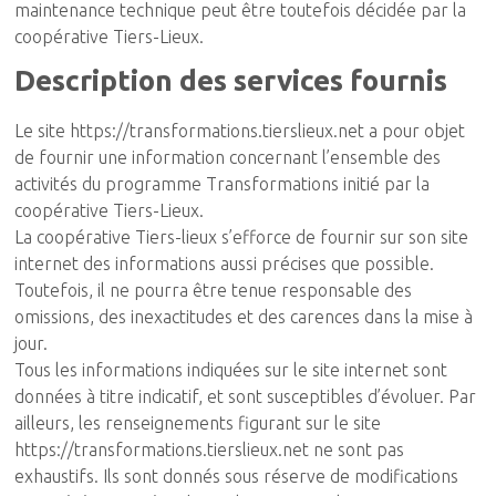
maintenance technique peut être toutefois décidée par la
coopérative Tiers-Lieux.
Description des services fournis
Le site https://transformations.tierslieux.net a pour objet
de fournir une information concernant l’ensemble des
activités du programme Transformations initié par la
coopérative Tiers-Lieux.
La coopérative Tiers-lieux s’efforce de fournir sur son site
internet des informations aussi précises que possible.
Toutefois, il ne pourra être tenue responsable des
omissions, des inexactitudes et des carences dans la mise à
jour.
Tous les informations indiquées sur le site internet sont
données à titre indicatif, et sont susceptibles d’évoluer. Par
ailleurs, les renseignements figurant sur le site
https://transformations.tierslieux.net ne sont pas
exhaustifs. Ils sont donnés sous réserve de modifications