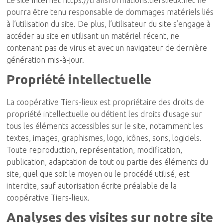
Le site Internet https://transformations.tierslieux.net ne
pourra être tenu responsable de dommages matériels liés
à l’utilisation du site. De plus, l’utilisateur du site s’engage à
accéder au site en utilisant un matériel récent, ne
contenant pas de virus et avec un navigateur de dernière
génération mis-à-jour.
Propriété intellectuelle
La coopérative Tiers-lieux est propriétaire des droits de
propriété intellectuelle ou détient les droits d’usage sur
tous les éléments accessibles sur le site, notamment les
textes, images, graphismes, logo, icônes, sons, logiciels.
Toute reproduction, représentation, modification,
publication, adaptation de tout ou partie des éléments du
site, quel que soit le moyen ou le procédé utilisé, est
interdite, sauf autorisation écrite préalable de la
coopérative Tiers-lieux.
Analyses des visites sur notre site