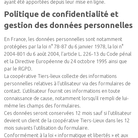
ayant été apportées depuis leur mise en ligne.
Politique de confidentialité et
gestion des données personnelles
En France, les données personnelles sont notamment
protégées par la loi n° 78-87 du 6 janvier 1978, la loi n°
2004-801 du 6 août 2004, l’article L. 226-13 du Code pénal
et la Directive Européenne du 24 octobre 1995 ainsi que
par le RGPD.
La coopérative Tiers-lieux collecte des informations
personnelles relatives à l’utilisateur via des formulaires de
contact. L’utilisateur fournit ces informations en toute
connaissance de cause, notamment lorsqu’il rempli de lui-
même les champs des formulaires.
Ces données seront conservées 12 mois sauf si l’utilisateur
devient un client de la coopérative Tiers-Lieux dans les 12
mois suivants l’utilisation du formulaire.
Conformément à la loi « informatique et libertés » et aux