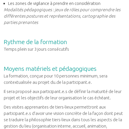
Les zones de vigilance à prendre en considération
Modalités pédagogiques : jeux de rôles pour comprendre les
différentes postures et représentations, cartographie des
parties prenantes
Rythme de la formation
Temps plein sur 3 jours consécutifs
Moyens matériels et pédagogiques
La formation, conçue pour 10 personnes minimum, sera
contextualisée au projet du.de la participant.e.
Il sera proposé aux participant.e.s de définir la maturité de leur
projet et les objectifs de leur organisation le cas échéant.
Des visites apprenantes de tiers-lieux permettront aux
participant.e.s d’avoir une vision concrète de la façon dont peut
se traduire la philosophie tiers-lieux dans tous les aspects de la
gestion du lieu (organisation interne, accueil, animation,