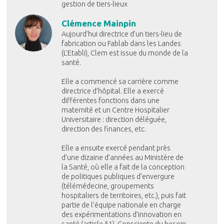
gestion de tiers-lieux
Clémence Mainpin
Aujourd’hui directrice d’un tiers-lieu de
fabrication ou Fablab dans les Landes
(L’Etabli), Clem est issue du monde de la
santé.
Elle a commencé sa carrière comme
directrice d’hôpital. Elle a exercé
différentes fonctions dans une
maternité et un Centre Hospitalier
Universitaire : direction déléguée,
direction des finances, etc.
Elle a ensuite exercé pendant près
d’une dizaine d’années au Ministère de
la Santé, où elle a fait de la conception
de politiques publiques d’envergure
(télémédecine, groupements
hospitaliers de territoires, etc.), puis fait
partie de l’équipe nationale en charge
des expérimentations d’innovation en