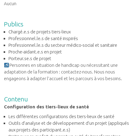
Aucun
Publics
Chargé.e.s de projets tiers-lieux
Professionnel.le.s de santé inspirés
Professionnel.le.s du secteur médico-social et sanitaire
Proche-aidant.e.s en projet
Porteur.se.s de projet
Personnes en situation de handicap ou nécessitant une
adaptation de la formation : contactez-nous. Nous nous
engageons à adapter l’accueil et les parcours à vos besoins.
Contenu
Configuration des tiers-lieux de santé
Les différentes configurations des tiers-lieux de santé
Outils d’analyse et de développement d’un projet (appliqués
aux projets des participant.e.s)