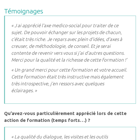
Témoignages
« J ai apprécié l’axe medico-social pour traiter de ce
sujet. De pouvoir échanger sur les projets de chacun,
c’était très riche. Je repars avec plein d’idées, d’axes à
creuser, de méthodologie, de conseil. Et je serai
contente de revenir vers vous si j’ai d’autres questions.
Merci pour la qualité et la richesse de cette formation !’
« Un grand merci pour cette formation et votre accueil.
Cette formation était très instructive mais également
très introspective, j’en ressors avec quelques
éclairages. »
Qu’avez-vous particulièrement apprécié lors de cette
action de formation (temps forts…) ?
« La qualité du dialogue, les visites et les outils