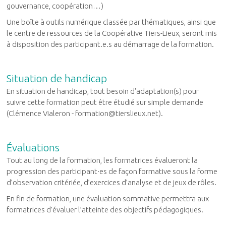
gouvernance, coopération…)
Une boîte à outils numérique classée par thématiques, ainsi que
le centre de ressources de la Coopérative Tiers-Lieux, seront mis
à disposition des participant.e.s au démarrage de la formation.
Situation de handicap
En situation de handicap, tout besoin d'adaptation(s) pour
suivre cette formation peut être étudié sur simple demande
(Clémence Vialeron - formation@tierslieux.net).
Évaluations
Tout au long de la formation, les formatrices évalueront la
progression des participant·es de façon formative sous la forme
d’observation critériée, d’exercices d’analyse et de jeux de rôles.
En fin de formation, une évaluation sommative permettra aux
formatrices
d’évaluer l’atteinte des objectifs pédagogiques.