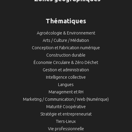
Thématiques
Agroécologie & Environnement
Arts / Culture / Médiation
Conception et Fabrication numérique
Construction durable
Économie Circulaire & Zéro Déchet
Gestion et administration
Intelligence collective
Langues
Management et RH
Marketing / Communication / Web (Numérique)
Maturité Coopérative
Stratégie et entrepreneuriat
Tiers-Lieux
Vie professionnelle