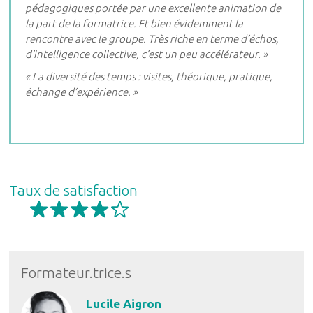
pédagogiques portée par une excellente animation de
la part de la formatrice. Et bien évidemment la
rencontre avec le groupe. Très riche en terme d’échos,
d’intelligence collective, c’est un peu accélérateur. »
« La diversité des temps : visites, théorique, pratique,
échange d’expérience. »
Taux de satisfaction
Formateur.trice.s
Lucile Aigron