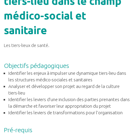
tiers-lieu dans le champ
médico-social et
sanitaire
Les tiers-lieux de santé.
Objectifs pédagogiques
Identifier les enjeux à impulser une dynamique tiers-lieu dans
les structures médico-sociales et sanitaires
Analyser et développer son projet au regard de la culture
tiers-lieu
Identifier les leviers d’une inclusion des parties prenantes dans
la démarche et favoriser leur appropriation du projet
Identifier les leviers de transformations pour l’organisation
Pré-requis