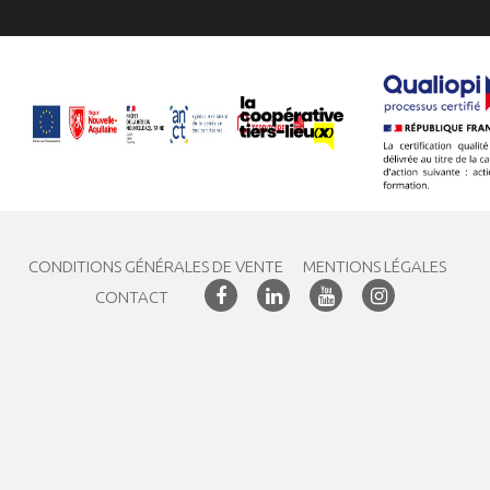
CONDITIONS GÉNÉRALES DE VENTE
MENTIONS LÉGALES
CONTACT