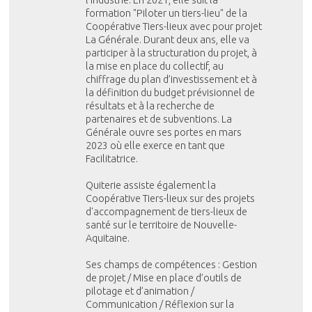
formation "Piloter un tiers-lieu" de la
Coopérative Tiers-lieux avec pour projet
La Générale. Durant deux ans, elle va
participer à la structuration du projet, à
la mise en place du collectif, au
chiffrage du plan d’investissement et à
la définition du budget prévisionnel de
résultats et à la recherche de
partenaires et de subventions. La
Générale ouvre ses portes en mars
2023 où elle exerce en tant que
Facilitatrice.
Quiterie assiste également la
Coopérative Tiers-lieux sur des projets
d'accompagnement de tiers-lieux de
santé sur le territoire de Nouvelle-
Aquitaine.
Ses champs de compétences : Gestion
de projet / Mise en place d’outils de
pilotage et d’animation /
Communication / Réflexion sur la