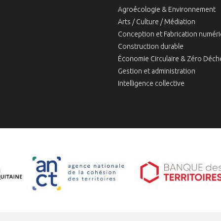
Agroécologie & Environnement
Arts / Culture / Médiation
Conception et Fabrication numér
Construction durable
Économie Circulaire & Zéro Déch
Gestion et administration
Intelligence collective